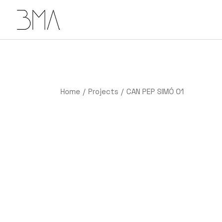
Home
Projects
CAN PEP SIMÓ 01