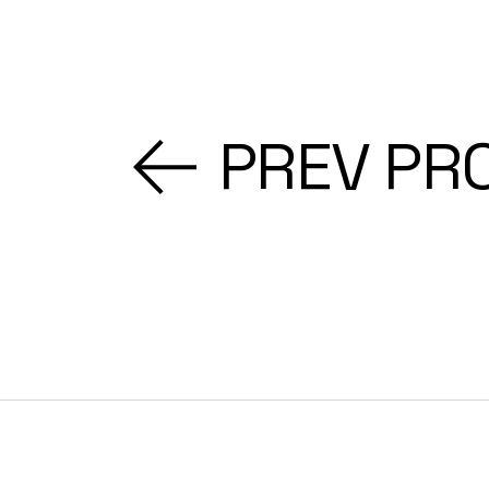
PREV PR