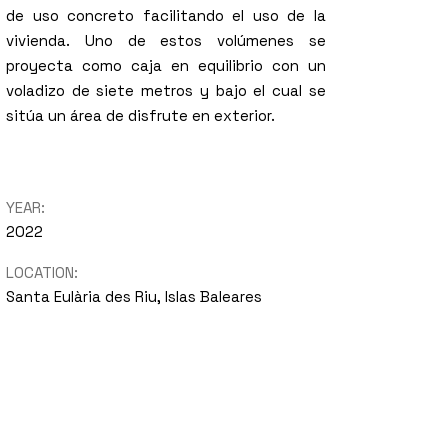
de uso concreto facilitando el uso de la
vivienda. Uno de estos volúmenes se
proyecta como caja en equilibrio con un
voladizo de siete metros y bajo el cual se
sitúa un área de disfrute en exterior.
YEAR:
2022
LOCATION:
Santa Eulària des Riu, Islas Baleares