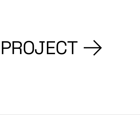
 PROJECT