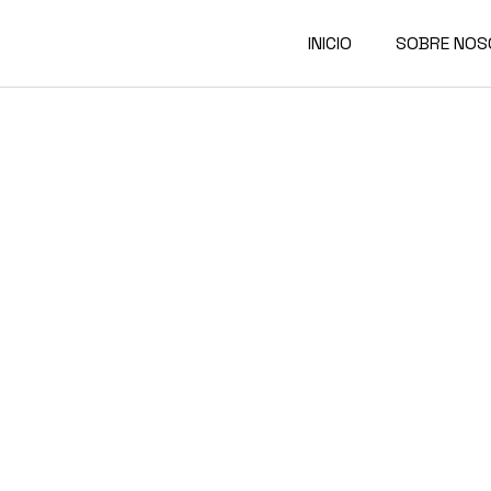
INICIO
SOBRE NO