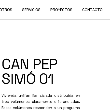
SOTROS
SERVICIOS
PROYECTOS
CONTACTO
CAN PEP
SIMÓ 01
Vivienda unifamiliar aislada distribuida en
tres volúmenes claramente diferenciados.
Estos volúmenes responden a un programa